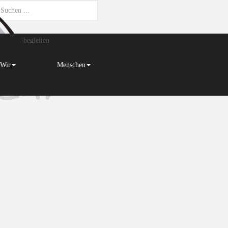
begleiten
Wir
Menschen