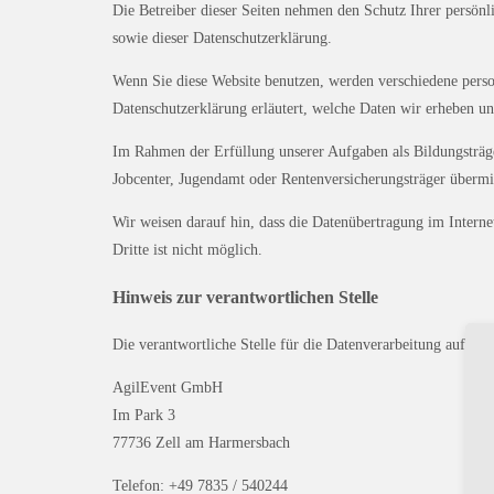
Die Betreiber dieser Seiten nehmen den Schutz Ihrer persönl
sowie dieser Datenschutzerklärung.
Wenn Sie diese Website benutzen, werden verschiedene perso
Datenschutzerklärung erläutert, welche Daten wir erheben un
Im Rahmen der Erfüllung unserer Aufgaben als Bildungsträg
Jobcenter, Jugendamt oder Rentenversicherungsträger übermitt
Wir weisen darauf hin, dass die Datenübertragung im Intern
Dritte ist nicht möglich.
Hinweis zur verantwortlichen Stelle
Die verantwortliche Stelle für die Datenverarbeitung auf dies
AgilEvent GmbH
Im Park 3
77736 Zell am Harmersbach
Telefon: +49 7835 / 540244