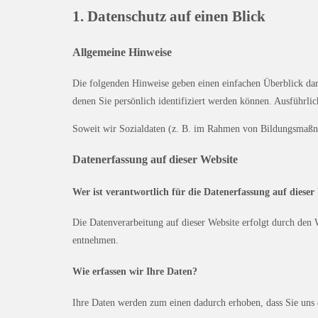
1. Datenschutz auf einen Blick
Allgemeine Hinweise
Die folgenden Hinweise geben einen einfachen Überblick dar
denen Sie persönlich identifiziert werden können. Ausführl
Soweit wir Sozialdaten (z. B. im Rahmen von Bildungsmaßnah
Datenerfassung auf dieser Website
Wer ist verantwortlich für die Datenerfassung auf dieser
Die Datenverarbeitung auf dieser Website erfolgt durch den 
entnehmen.
Wie erfassen wir Ihre Daten?
Ihre Daten werden zum einen dadurch erhoben, dass Sie uns d