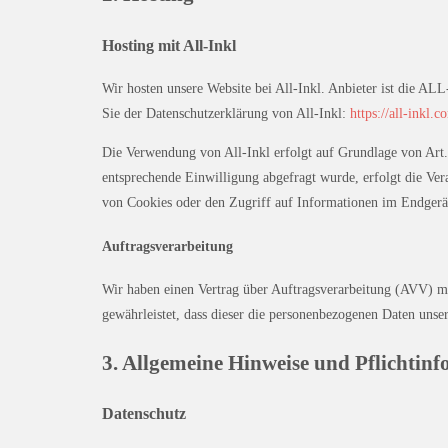
Hosting mit All-Inkl
Wir hosten unsere Website bei All-Inkl. Anbieter ist die 
Sie der Datenschutzerklärung von All-Inkl:
https://all-inkl.
Die Verwendung von All-Inkl erfolgt auf Grundlage von Art. 
entsprechende Einwilligung abgefragt wurde, erfolgt die Ve
von Cookies oder den Zugriff auf Informationen im Endgerät
Auftragsverarbeitung
Wir haben einen Vertrag über Auftragsverarbeitung (AVV) mit
gewährleistet, dass dieser die personenbezogenen Daten uns
3. Allgemeine Hinweise und Pflicht­in
Datenschutz