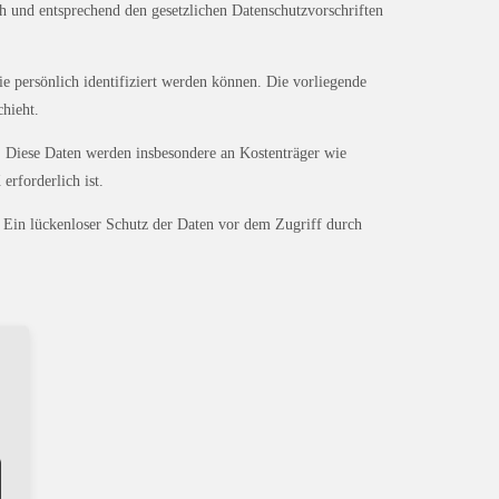
h und entsprechend den gesetzlichen Datenschutzvorschriften
 persönlich identifiziert werden können. Die vorliegende
hieht.
 Diese Daten werden insbesondere an Kostenträger wie
erforderlich ist.
. Ein lückenloser Schutz der Daten vor dem Zugriff durch