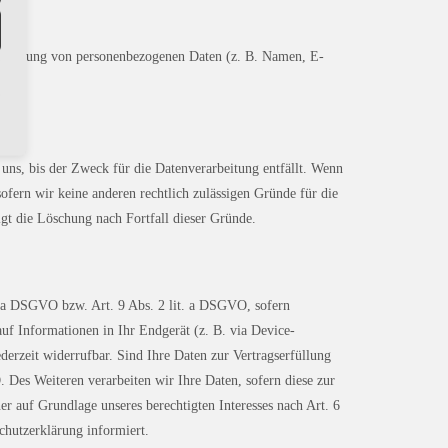
erarbeitung von personenbezogenen Daten (z. B. Namen, E-
uns, bis der Zweck für die Datenverarbeitung entfällt. Wenn
ofern wir keine anderen rechtlich zulässigen Gründe für die
lgt die Löschung nach Fortfall dieser Gründe.
t. a DSGVO bzw. Art. 9 Abs. 2 lit. a DSGVO, sofern
uf Informationen in Ihr Endgerät (z. B. via Device-
derzeit widerrufbar. Sind Ihre Daten zur Vertragserfüllung
 Des Weiteren verarbeiten wir Ihre Daten, sofern diese zur
er auf Grundlage unseres berechtigten Interesses nach Art. 6
chutzerklärung informiert.