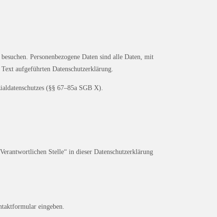
 besuchen. Personenbezogene Daten sind alle Daten, mit
 Text aufgeführten Datenschutzerklärung.
zialdatenschutzes (§§ 67–85a SGB X).
Verantwortlichen Stelle“ in dieser Datenschutzerklärung
ntaktformular eingeben.