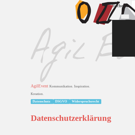
Suchen ...
AgilEvent
Kommunikation. Inspiration.
Kreation.
Datenschutz
DSGVO
Widerspruchsrecht
Datenschutzerklärung