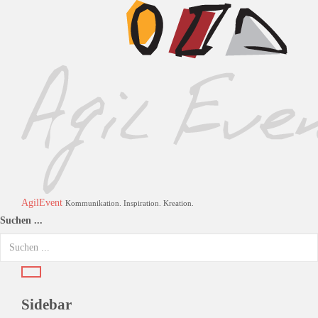
AgilEvent
Kommunikation. Inspiration. Kreation.
Suchen ...
Sidebar